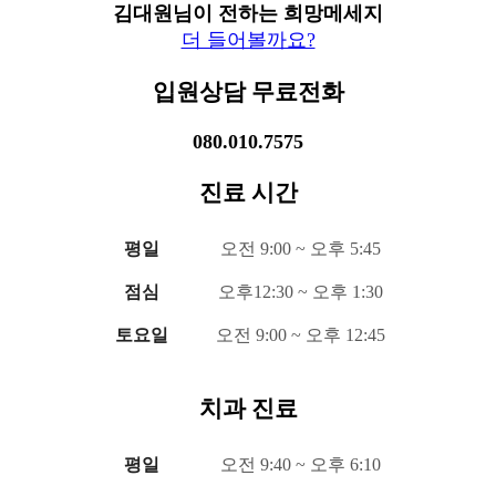
김대원님이 전하는 희망메세지
더 들어볼까요?
입원상담 무료전화
080.010.7575
진료 시간
평일
오전 9:00 ~ 오후 5:45
점심
오후12:30 ~ 오후 1:30
토요일
오전 9:00 ~ 오후 12:45
치과 진료
평일
오전 9:40 ~ 오후 6:10