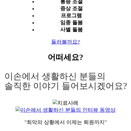
통증 조절
증상 조절
프로그램
임종 돌봄
사별 돌봄
둘러볼까요?
어떠세요?
이손에서 생활하신 분들의
솔직한 이야기 들어보시겠어요?
"최악의 상황에서 이제는 퇴원까지"