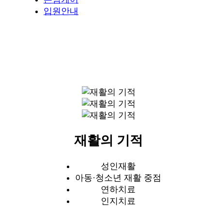
입원안내
재활의 기적
성인재활
아동·청소년 재활 중점
연하치료
인지치료