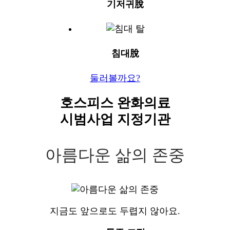
기저귀脫
침대脫
둘러볼까요?
호스피스 완화의료
시범사업 지정기관
아름다운 삶의 존중
지금도 앞으로도 두렵지 않아요.