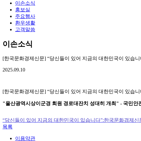
이손소식
홍보실
주요행사
환우생활
고객말씀
이손소식
[한국문화경제신문] “당신들이 있어 지금의 대한민국이 있습니
2025.09.10
[한국문화경제신문] “당신들이 있어 지금의 대한민국이 있습니
"울산광역시상이군경 회원 경로대잔치 성대히 개최" - 국
“당신들이 있어 지금의 대한민국이 있습니다”:한국문화경제신
목록
이용약관