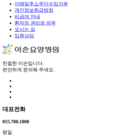
이메일주소무단수집거부
개인정보취급방침
비급여 안내
환자의 권리와 의무
오시는 길
입원상담
친절한 이손입니다.
편안하게 문의해 주세요.
대표전화
055.780.1000
평일